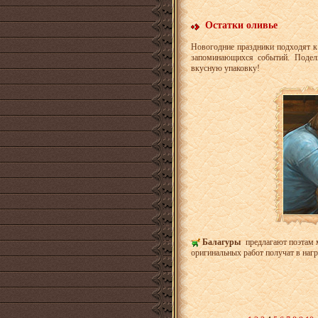
Остатки оливье
Новогодние праздники подходят к
запоминающихся событий. Подел
вкусную упаковку!
Балагуры
предлагают поэтам 
оригинальных работ получат в на