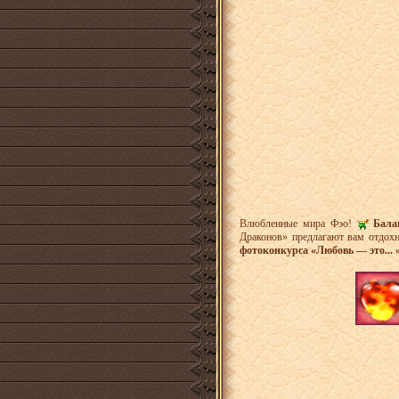
Влюбленные мира Фэо!
Бала
Драконов» предлагают вам отдохн
фотоконкурса «Любовь — это... 